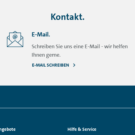
Kontakt.
E-Mail.
Schreiben Sie uns eine E-Mail - wir helfen
Ihnen gerne.
E-MAIL SCHREIBEN
ngebote
Hilfe & Service