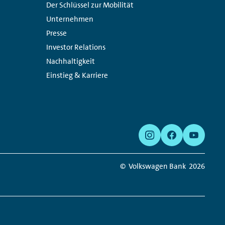
Links:
Der Schlüssel zur Mobilität
Unternehmen
Presse
Investor Relations
Nachhaltigkeit
Einstieg & Karriere
© Volkswagen Bank
2026