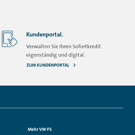
Kundenportal.
Verwalten Sie Ihren Sofortkredit
eigenständig und digital.
ZUM KUNDENPORTAL
Mehr VW FS