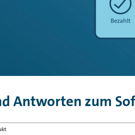
nd Antworten zum Sofo