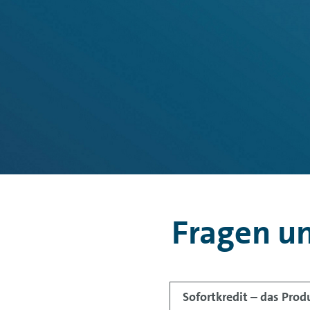
Fragen u